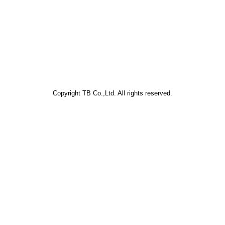
Copyright TB Co.,Ltd. All rights reserved.