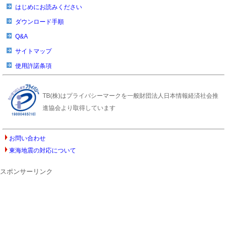
はじめにお読みください
ダウンロード手順
Q&A
サイトマップ
使用許諾条項
TB(株)はプライバシーマークを一般財団法人日本情報経済社会推
進協会より取得しています
お問い合わせ
東海地震の対応について
スポンサーリンク