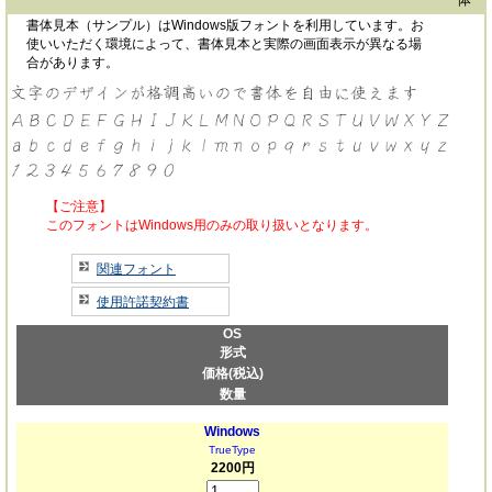
書体見本（サンプル）はWindows版フォントを利用しています。お
使いいただく環境によって、書体見本と実際の画面表示が異なる場
合があります。
【ご注意】
このフォントはWindows用のみの取り扱いとなります。
関連フォント
使用許諾契約書
OS
形式
価格(税込)
数量
Windows
TrueType
2200円