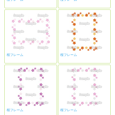
桜フレーム
桜フレーム
桜フレーム
桜フレーム