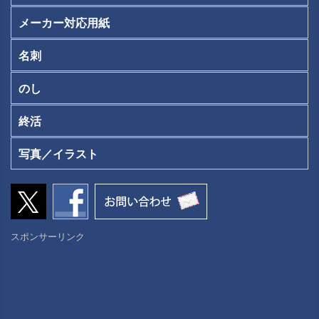
メーカー対応用紙
名刺
のし
終活
写真／イラスト
スポンサーリンク