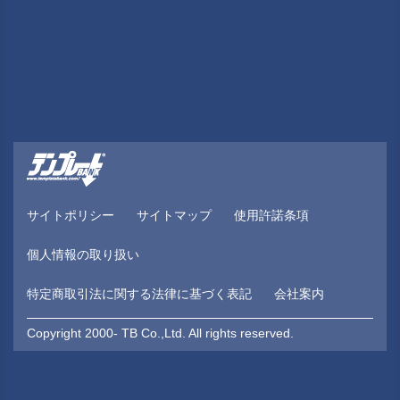
サイトポリシー
サイトマップ
使用許諾条項
個人情報の取り扱い
特定商取引法に関する法律に基づく表記
会社案内
Copyright 2000- TB Co.,Ltd. All rights reserved.