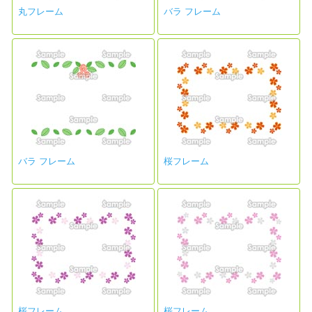
丸フレーム
バラ フレーム
バラ フレーム
桜フレーム
桜フレーム
桜フレーム