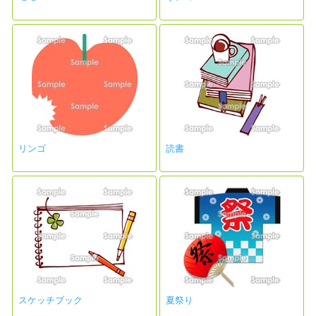
リンゴ
読書
スケッチブック
夏祭り