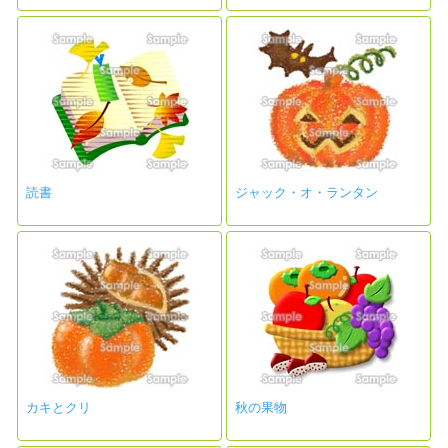
読書
ジャック・オ・ランタン
カキとクリ
秋の果物