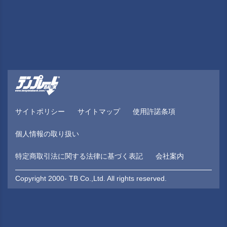
サイトポリシー
サイトマップ
使用許諾条項
個人情報の取り扱い
特定商取引法に関する法律に基づく表記
会社案内
Copyright 2000- TB Co.,Ltd. All rights reserved.