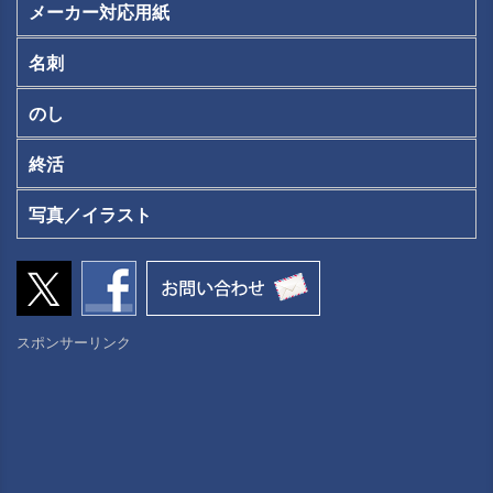
メーカー対応用紙
名刺
のし
終活
写真／イラスト
スポンサーリンク