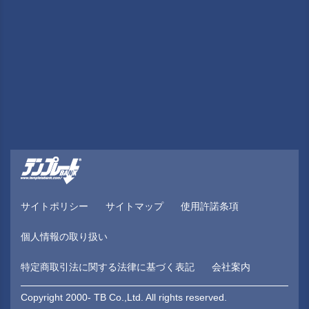
サイトポリシー
サイトマップ
使用許諾条項
個人情報の取り扱い
特定商取引法に関する法律に基づく表記
会社案内
Copyright 2000- TB Co.,Ltd. All rights reserved.