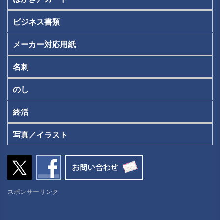
ビジネス書類
メーカー対応用紙
名刺
のし
終活
写真／イラスト
スポンサーリンク