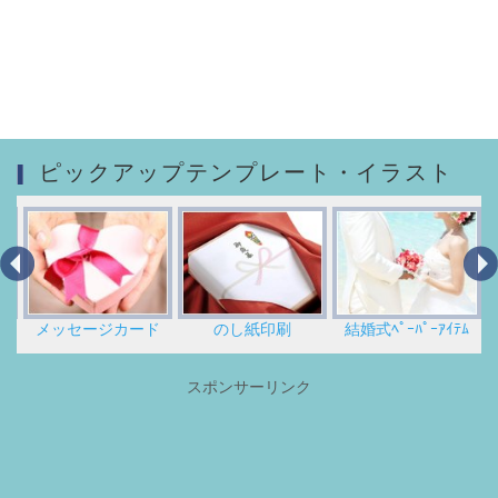
ピックアップテンプレート・イラスト
メッセージカード
のし紙印刷
結婚式ﾍﾟｰﾊﾟｰｱｲﾃﾑ
スポンサーリンク