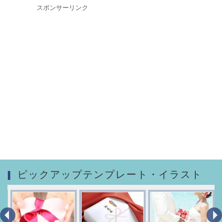
スポンサーリンク
ピックアップテンプレート・イラスト