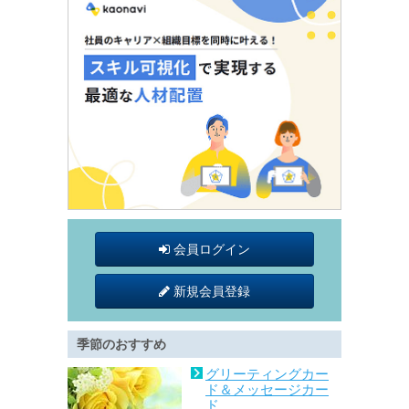
会員ログイン
新規会員登録
季節のおすすめ
グリーティングカー
ド＆メッセージカー
ド