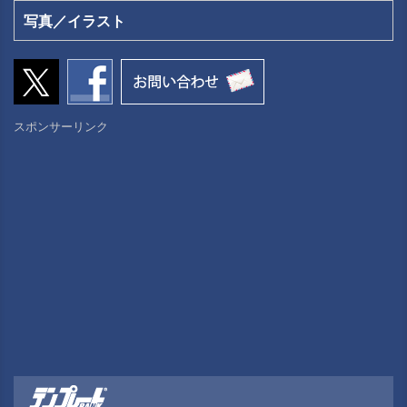
写真／イラスト
スポンサーリンク