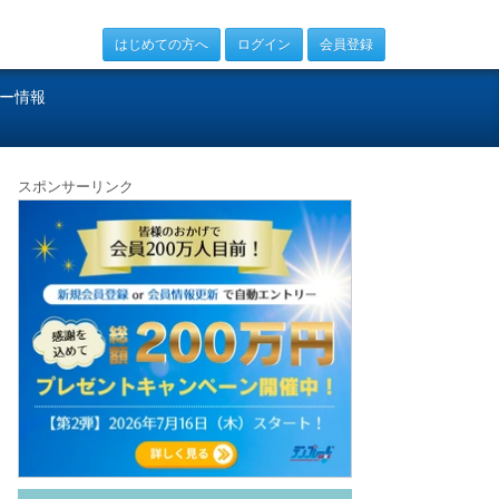
はじめての方へ
ログイン
会員登録
ー情報
スポンサーリンク