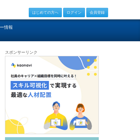
はじめての方へ
ログイン
会員登録
ー情報
スポンサーリンク