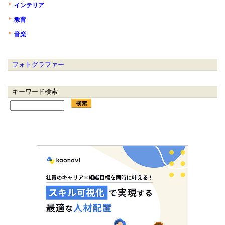
インテリア
教育
音楽
フォトグラファー
キーワード検索