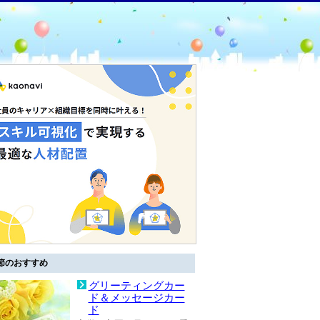
節のおすすめ
グリーティングカー
ド＆メッセージカー
ド