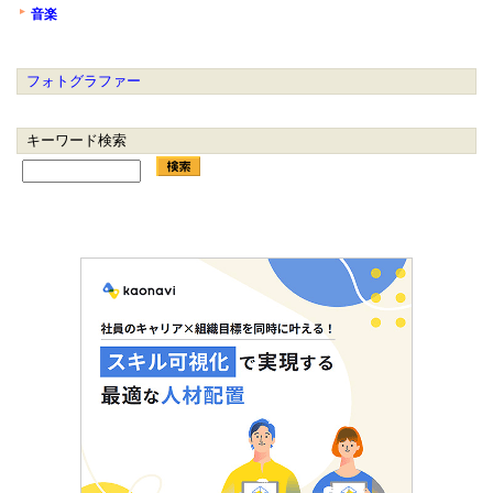
音楽
フォトグラファー
キーワード検索