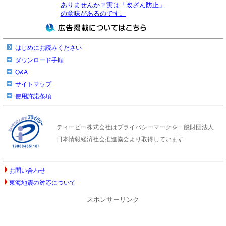
ありませんか？実は「改ざん防止」
の意味があるのです。
はじめにお読みください
ダウンロード手順
Q&A
サイトマップ
使用許諾条項
ティービー株式会社はプライバシーマークを一般財団法人
日本情報経済社会推進協会より取得しています
お問い合わせ
東海地震の対応について
スポンサーリンク