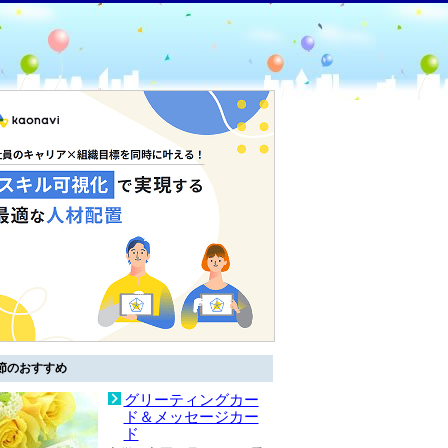
節のおすすめ
グリーティングカー
ド＆メッセージカー
ド