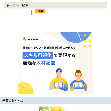
キーワード検索
季節のおすすめ