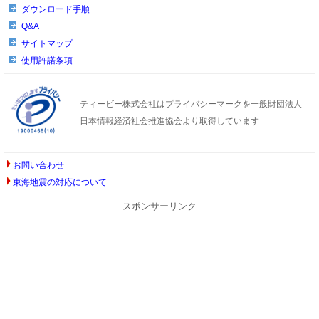
ダウンロード手順
Q&A
サイトマップ
使用許諾条項
ティービー株式会社はプライバシーマークを一般財団法人
日本情報経済社会推進協会より取得しています
お問い合わせ
東海地震の対応について
スポンサーリンク