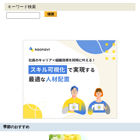
キーワード検索
季節のおすすめ