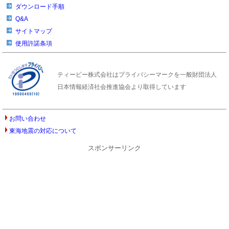
ダウンロード手順
Q&A
サイトマップ
使用許諾条項
ティービー株式会社はプライバシーマークを一般財団法人
日本情報経済社会推進協会より取得しています
お問い合わせ
東海地震の対応について
スポンサーリンク