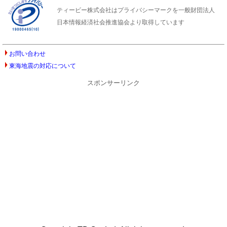
ティービー株式会社はプライバシーマークを一般財団法人
日本情報経済社会推進協会より取得しています
お問い合わせ
東海地震の対応について
スポンサーリンク