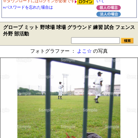
※ダウンロードにはログインが必要です
いて
»パスワードを忘れた場合は
グローブ ミット 野球場 球場 グラウンド 練習 試合 フェンス
外野 部活動
フォトグラファー ：
よこ☆
の写真