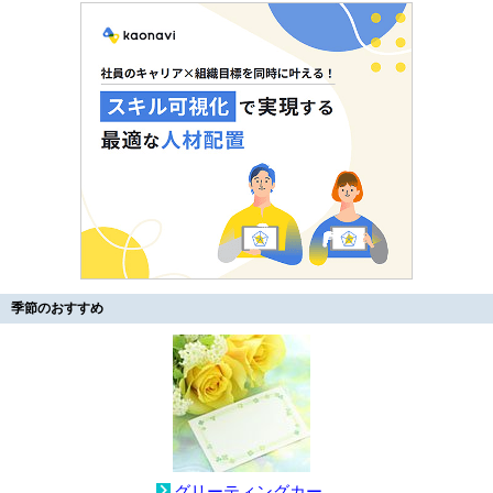
季節のおすすめ
グリーティングカー