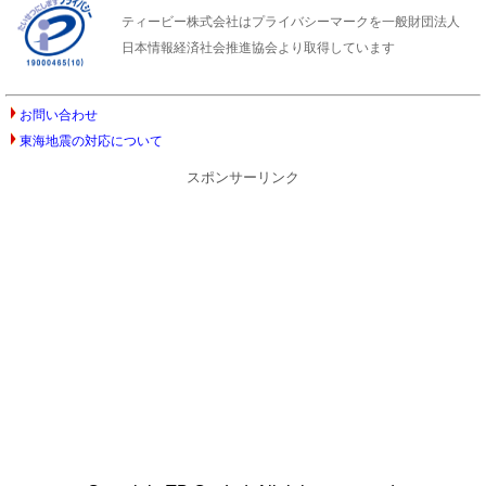
ティービー株式会社はプライバシーマークを一般財団法人
日本情報経済社会推進協会より取得しています
お問い合わせ
東海地震の対応について
スポンサーリンク