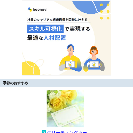
季節のおすすめ
グリーティングカー