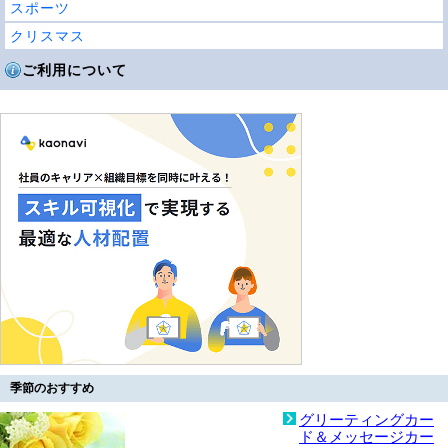
スポーツ
クリスマス
ご利用について
季節のおすすめ
グリーティングカー
ド＆メッセージカー