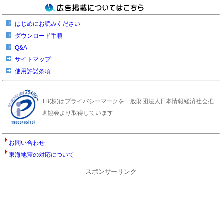
はじめにお読みください
ダウンロード手順
Q&A
サイトマップ
使用許諾条項
TB(株)はプライバシーマークを一般財団法人日本情報経済社会推
進協会より取得しています
お問い合わせ
東海地震の対応について
スポンサーリンク