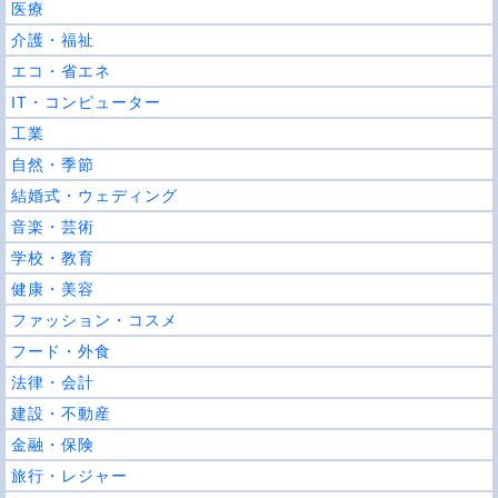
医療
介護・福祉
エコ・省エネ
IT・コンピューター
工業
自然・季節
結婚式・ウェディング
音楽・芸術
学校・教育
健康・美容
ファッション・コスメ
フード・外食
法律・会計
建設・不動産
金融・保険
旅行・レジャー