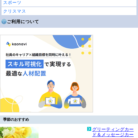
スポーツ
クリスマス
ご利用について
季節のおすすめ
グリーティングカー
ド＆メッセージカー