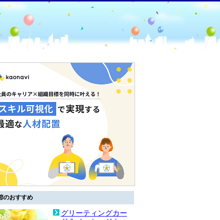
節のおすすめ
グリーティングカー