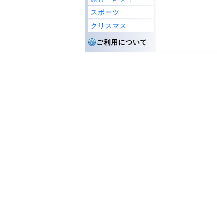
スポーツ
クリスマス
ご利用について