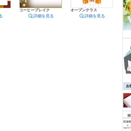
コーヒーブレイク
オープンテラス
る
詳細を見る
詳細を見る
お