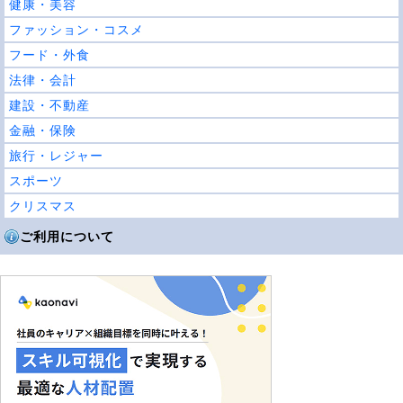
健康・美容
ファッション・コスメ
フード・外食
法律・会計
建設・不動産
金融・保険
旅行・レジャー
スポーツ
クリスマス
ご利用について