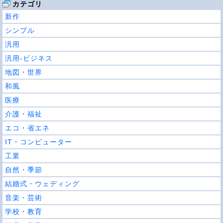
カテゴリ
新作
シンプル
汎用
汎用-ビジネス
地図・世界
和風
医療
介護・福祉
エコ・省エネ
IT・コンピューター
工業
自然・季節
結婚式・ウェディング
音楽・芸術
学校・教育