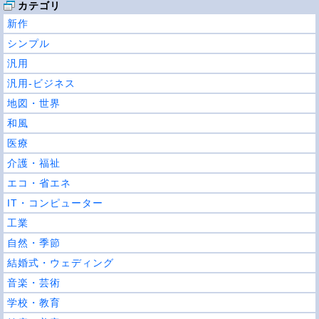
カテゴリ
新作
シンプル
汎用
汎用-ビジネス
地図・世界
和風
医療
介護・福祉
エコ・省エネ
IT・コンピューター
工業
自然・季節
結婚式・ウェディング
音楽・芸術
学校・教育