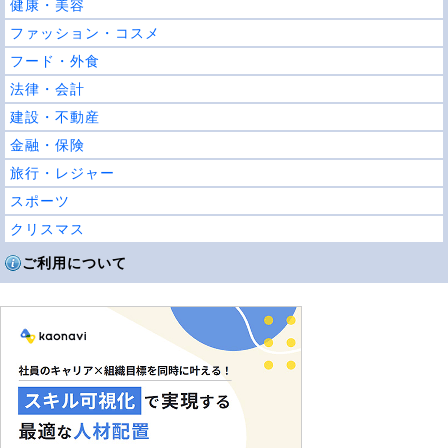
健康・美容
ファッション・コスメ
フード・外食
法律・会計
建設・不動産
金融・保険
旅行・レジャー
スポーツ
クリスマス
ご利用について