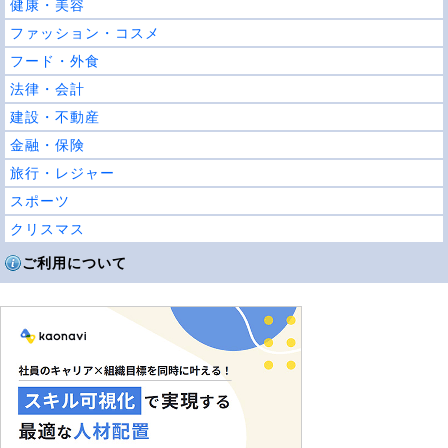
健康・美容
ファッション・コスメ
フード・外食
法律・会計
建設・不動産
金融・保険
旅行・レジャー
スポーツ
クリスマス
ご利用について