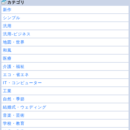
カテゴリ
新作
シンプル
汎用
汎用-ビジネス
地図・世界
和風
医療
介護・福祉
エコ・省エネ
IT・コンピューター
工業
自然・季節
結婚式・ウェディング
音楽・芸術
学校・教育