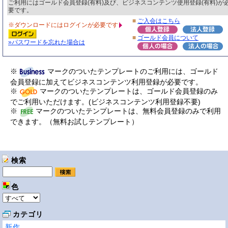
ご利用にはゴールド会員登録(有料)及び、ビジネスコンテンツ使用登録(有料)が
要です。
■
ご入会はこちら
※ダウンロードにはログインが必要です
■
ゴールド会員について
»パスワードを忘れた場合は
※
マークのついたテンプレートのご利用には、ゴールド
会員登録に加えてビジネスコンテンツ利用登録が必要です。
※
マークのついたテンプレートは、ゴールド会員登録のみ
でご利用いただけます。(ビジネスコンテンツ利用登録不要)
※
マークのついたテンプレートは、無料会員登録のみで利用
できます。（無料お試しテンプレート）
検索
色
カテゴリ
新作