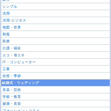
シンプル
汎用
汎用-ビジネス
地図・世界
和風
医療
介護・福祉
エコ・省エネ
IT・コンピューター
工業
自然・季節
結婚式・ウェディング
音楽・芸術
学校・教育
健康・美容
ファッション・コスメ