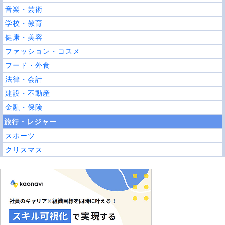
音楽・芸術
学校・教育
健康・美容
ファッション・コスメ
フード・外食
法律・会計
建設・不動産
金融・保険
旅行・レジャー
スポーツ
クリスマス