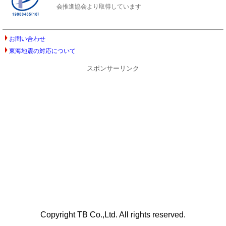
会推進協会より取得しています
お問い合わせ
東海地震の対応について
スポンサーリンク
Copyright TB Co.,Ltd. All rights reserved.