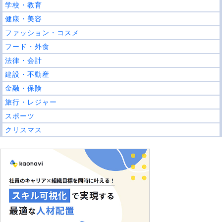
学校・教育
健康・美容
ファッション・コスメ
フード・外食
法律・会計
建設・不動産
金融・保険
旅行・レジャー
スポーツ
クリスマス