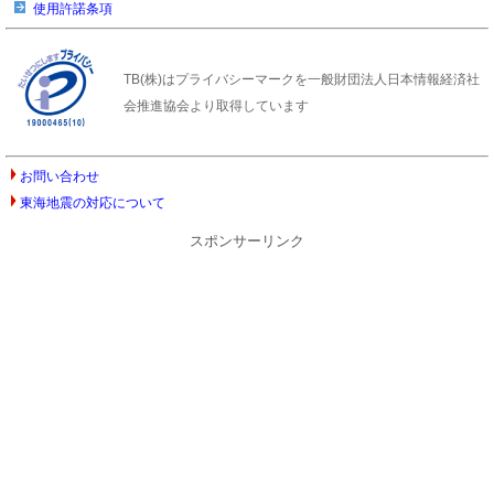
使用許諾条項
TB(株)はプライバシーマークを一般財団法人日本情報経済社
会推進協会より取得しています
お問い合わせ
東海地震の対応について
スポンサーリンク