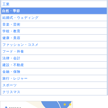
工業
自然・季節
結婚式・ウェディング
音楽・芸術
学校・教育
健康・美容
ファッション・コスメ
フード・外食
法律・会計
建設・不動産
金融・保険
旅行・レジャー
スポーツ
クリスマス