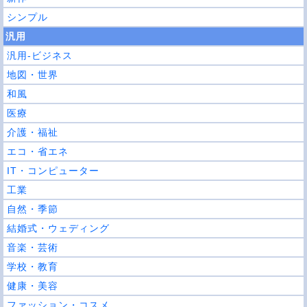
シンプル
汎用
汎用-ビジネス
地図・世界
和風
医療
介護・福祉
エコ・省エネ
IT・コンピューター
工業
自然・季節
結婚式・ウェディング
音楽・芸術
学校・教育
健康・美容
ファッション・コスメ