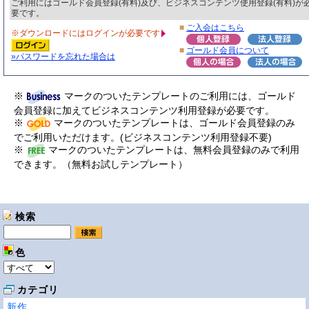
ご利用にはゴールド会員登録(有料)及び、ビジネスコンテンツ使用登録(有料)が
要です。
■
ご入会はこちら
※ダウンロードにはログインが必要です
■
ゴールド会員について
»パスワードを忘れた場合は
※
マークのついたテンプレートのご利用には、ゴールド
会員登録に加えてビジネスコンテンツ利用登録が必要です。
※
マークのついたテンプレートは、ゴールド会員登録のみ
でご利用いただけます。(ビジネスコンテンツ利用登録不要)
※
マークのついたテンプレートは、無料会員登録のみで利用
できます。（無料お試しテンプレート）
検索
色
カテゴリ
新作