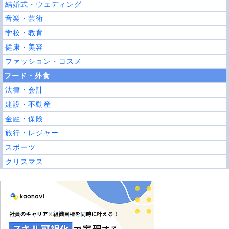
結婚式・ウェディング
音楽・芸術
学校・教育
健康・美容
ファッション・コスメ
フード・外食
法律・会計
建設・不動産
金融・保険
旅行・レジャー
スポーツ
クリスマス