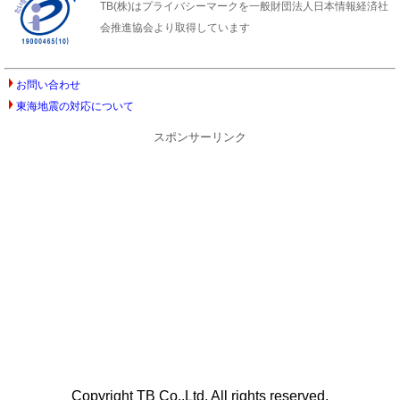
TB(株)はプライバシーマークを一般財団法人日本情報経済社
会推進協会より取得しています
お問い合わせ
東海地震の対応について
スポンサーリンク
Copyright TB Co.,Ltd. All rights reserved.