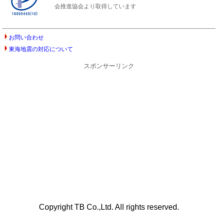
会推進協会より取得しています
お問い合わせ
東海地震の対応について
スポンサーリンク
Copyright TB Co.,Ltd. All rights reserved.