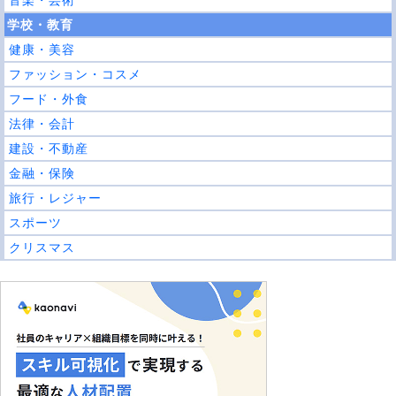
音楽・芸術
学校・教育
健康・美容
ファッション・コスメ
フード・外食
法律・会計
建設・不動産
金融・保険
旅行・レジャー
スポーツ
クリスマス