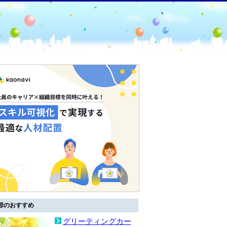
節のおすすめ
グリーティングカー