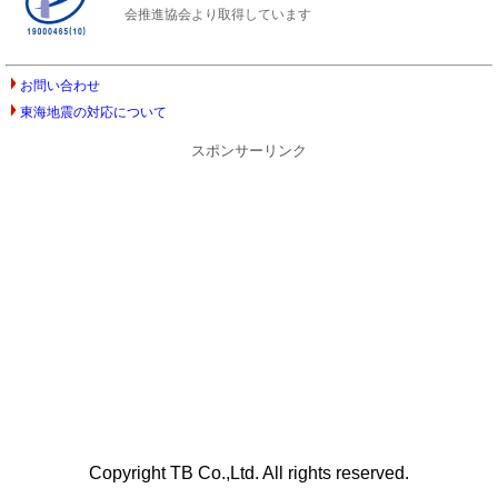
会推進協会より取得しています
お問い合わせ
東海地震の対応について
スポンサーリンク
Copyright TB Co.,Ltd. All rights reserved.