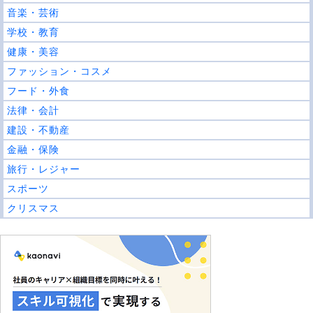
音楽・芸術
学校・教育
健康・美容
ファッション・コスメ
フード・外食
法律・会計
建設・不動産
金融・保険
旅行・レジャー
スポーツ
クリスマス