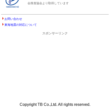
会推進協会より取得しています
お問い合わせ
東海地震の対応について
スポンサーリンク
Copyright TB Co.,Ltd. All rights reserved.