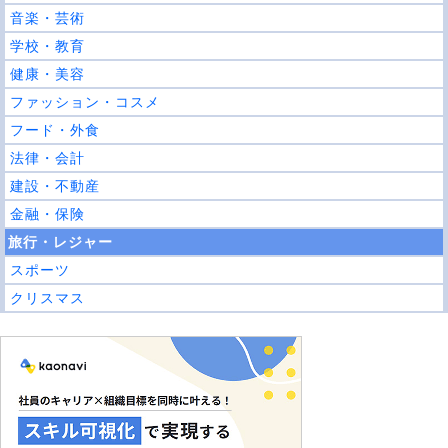
音楽・芸術
学校・教育
健康・美容
ファッション・コスメ
フード・外食
法律・会計
建設・不動産
金融・保険
旅行・レジャー
スポーツ
クリスマス