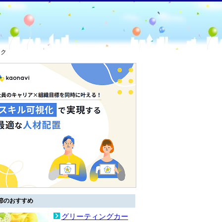
ック
節のおすすめ
グリーティングカー