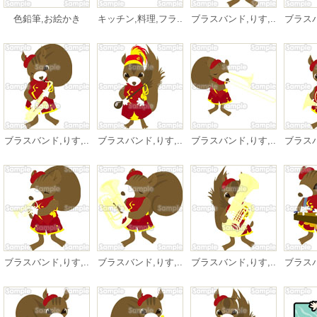
色鉛筆,お絵かき
キッチン,料理,フラ..
ブラスバンド,りす,..
ブラスバ
ブラスバンド,りす,..
ブラスバンド,りす,..
ブラスバンド,りす,..
ブラスバ
ブラスバンド,りす,..
ブラスバンド,りす,..
ブラスバンド,りす,..
ブラスバ