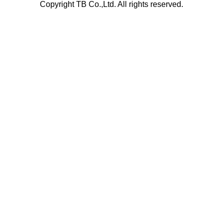
Copyright TB Co.,Ltd. All rights reserved.