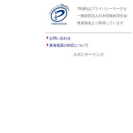
TB(株)はプライバシーマークを
一般財団法人日本情報経済社会
推進協会より取得しています
お問い合わせ
東海地震の対応について
スポンサーリンク