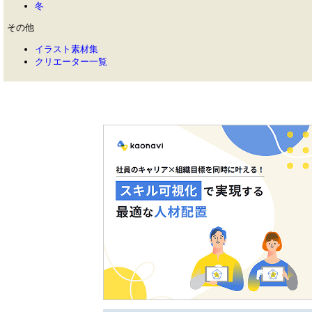
冬
その他
イラスト素材集
クリエーター一覧