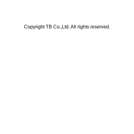
Copyright TB Co.,Ltd. All rights reserved.