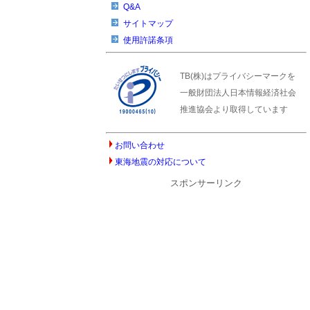
Q&A
サイトマップ
使用許諾条項
TB(株)はプライバシーマークを
一般財団法人日本情報経済社会
推進協会より取得しています
お問い合わせ
東海地震の対応について
スポンサーリンク