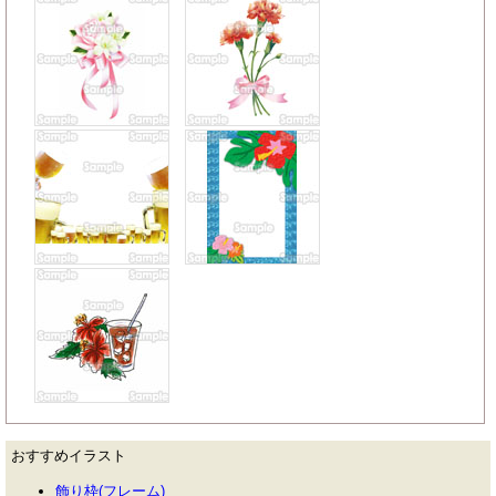
おすすめイラスト
飾り枠(フレーム)