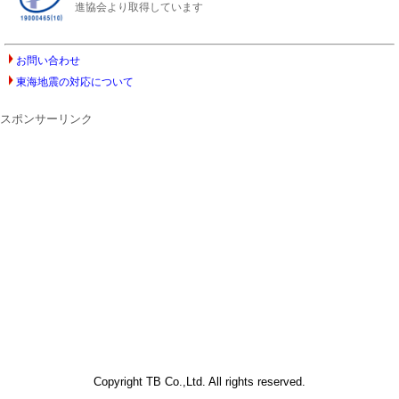
進協会より取得しています
お問い合わせ
東海地震の対応について
スポンサーリンク
Copyright TB Co.,Ltd. All rights reserved.