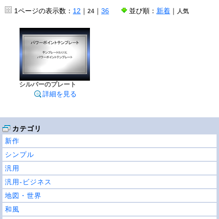
1ページの表示数：
12
｜
｜
36
並び順：
新着
｜
24
人気
シルバーのプレート
詳細を見る
カテゴリ
新作
シンプル
汎用
汎用-ビジネス
地図・世界
和風