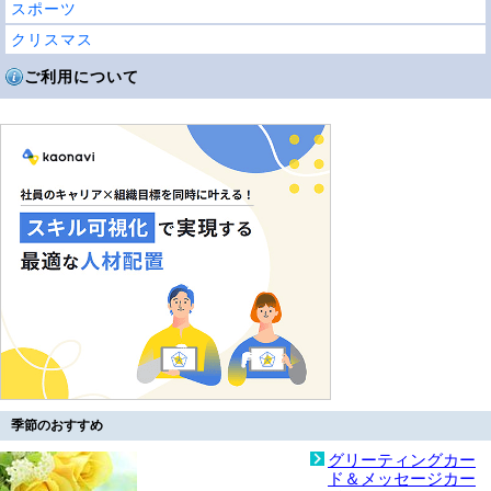
スポーツ
クリスマス
ご利用について
季節のおすすめ
グリーティングカー
ド＆メッセージカー