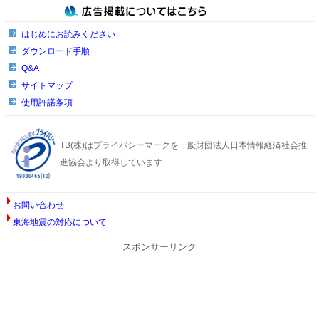
はじめにお読みください
ダウンロード手順
Q&A
サイトマップ
使用許諾条項
TB(株)はプライバシーマークを一般財団法人日本情報経済社会推
進協会より取得しています
お問い合わせ
東海地震の対応について
スポンサーリンク