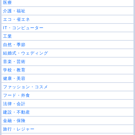
医療
介護・福祉
エコ・省エネ
IT・コンピューター
工業
自然・季節
結婚式・ウェディング
音楽・芸術
学校・教育
健康・美容
ファッション・コスメ
フード・外食
法律・会計
建設・不動産
金融・保険
旅行・レジャー