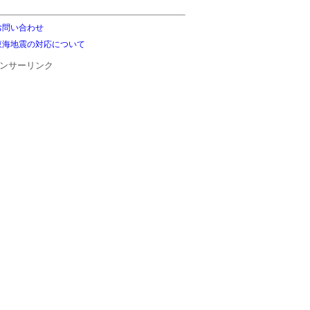
お問い合わせ
東海地震の対応について
ンサーリンク