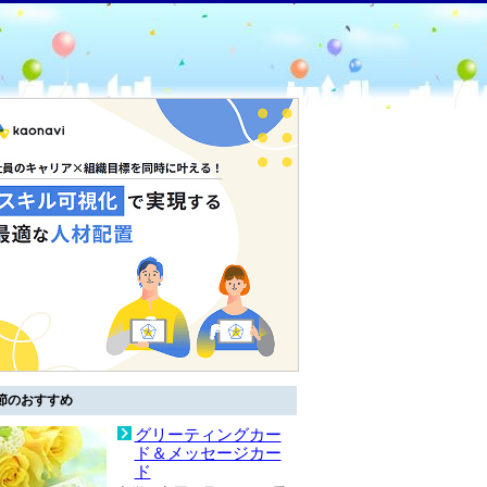
節のおすすめ
グリーティングカー
ド＆メッセージカー
ド