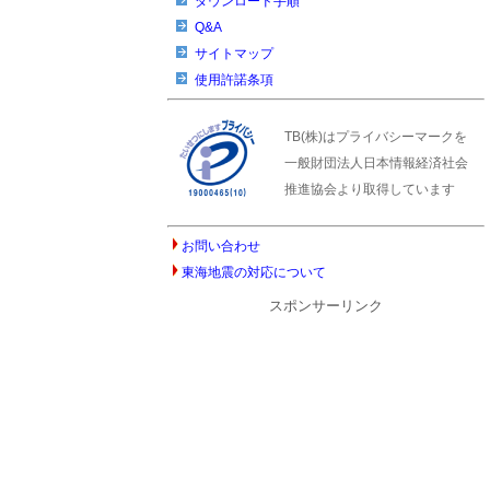
ダウンロード手順
Q&A
サイトマップ
使用許諾条項
TB(株)はプライバシーマークを
一般財団法人日本情報経済社会
推進協会より取得しています
お問い合わせ
東海地震の対応について
スポンサーリンク