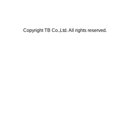
Copyright TB Co.,Ltd. All rights reserved.