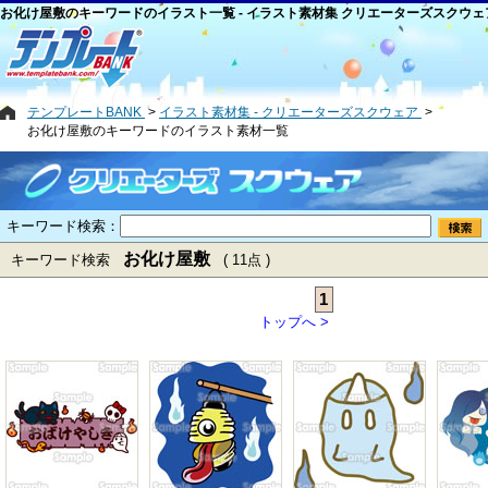
お化け屋敷のキーワードのイラスト一覧 - イラスト素材集 クリエーターズスクウェ
テンプレートBANK
イラスト素材集 - クリエーターズスクウェア
お化け屋敷のキーワードのイラスト素材一覧
キーワード検索：
お化け屋敷
キーワード検索
( 11点 )
1
トップへ >