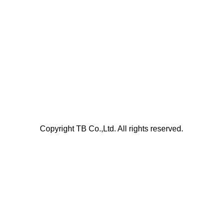
Copyright TB Co.,Ltd. All rights reserved.