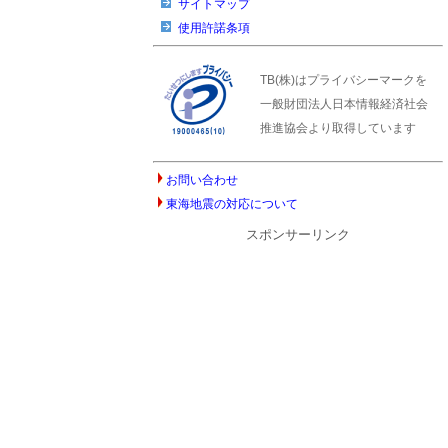
サイトマップ
使用許諾条項
TB(株)はプライバシーマークを
一般財団法人日本情報経済社会
推進協会より取得しています
お問い合わせ
東海地震の対応について
スポンサーリンク