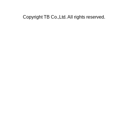
Copyright TB Co.,Ltd. All rights reserved.