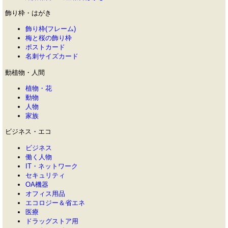
飾り枠・はがき
飾り枠(フレーム)
梅と桜の飾り枠
ポストカード
名刺サイズカード
動植物・人間
植物・花
動物
人物
家族
ビジネス・エコ
ビジネス
働く人物
IT・ネットワーク
セキュリティ
OA機器
オフィス用品
エコロジー＆省エネ
医療
ドラッグストア用