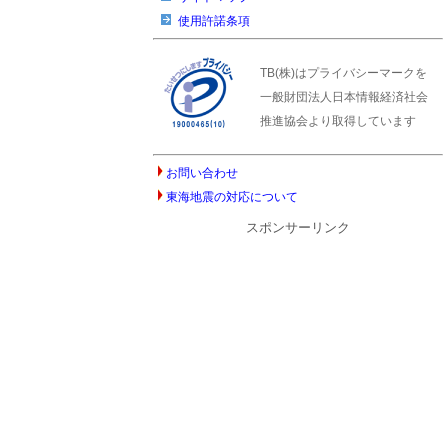
使用許諾条項
TB(株)はプライバシーマークを
一般財団法人日本情報経済社会
推進協会より取得しています
お問い合わせ
東海地震の対応について
スポンサーリンク