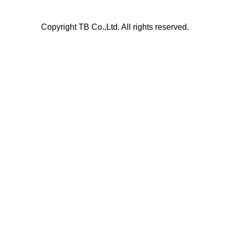
Copyright TB Co.,Ltd. All rights reserved.