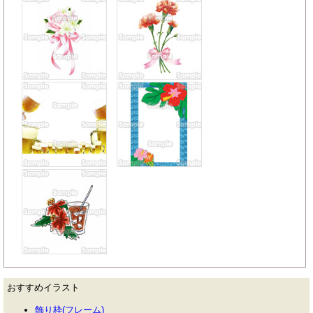
おすすめイラスト
飾り枠(フレーム)