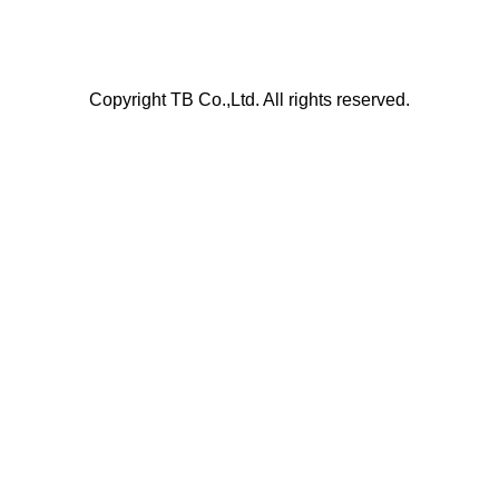
Copyright TB Co.,Ltd. All rights reserved.