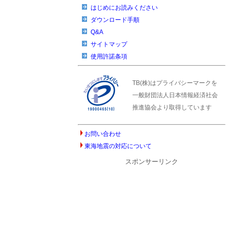
はじめにお読みください
ダウンロード手順
Q&A
サイトマップ
使用許諾条項
TB(株)はプライバシーマークを
一般財団法人日本情報経済社会
推進協会より取得しています
お問い合わせ
東海地震の対応について
スポンサーリンク