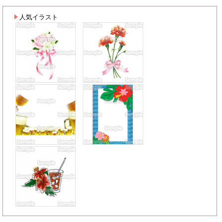
人気イラスト