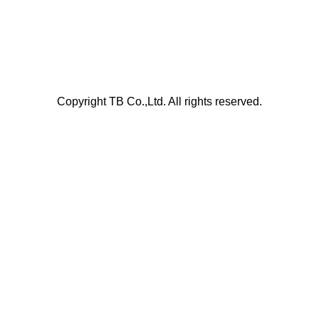
Copyright TB Co.,Ltd. All rights reserved.