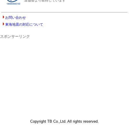
進協会より取得しています
お問い合わせ
東海地震の対応について
スポンサーリンク
Copyright TB Co.,Ltd. All rights reserved.