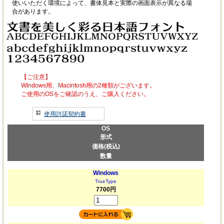
使いいただく環境によって、書体見本と実際の画面表示が異なる場
合があります。
【ご注意】
Windows用、Macintosh用の2種類がございます。
ご使用のOSをご確認のうえ、ご購入ください。
使用許諾契約書
OS
形式
価格(税込)
数量
Windows
TrueType
7700円