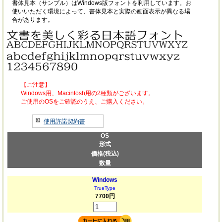
書体見本（サンプル）はWindows版フォントを利用しています。お
使いいただく環境によって、書体見本と実際の画面表示が異なる場
合があります。
【ご注意】
Windows用、Macintosh用の2種類がございます。
ご使用のOSをご確認のうえ、ご購入ください。
使用許諾契約書
OS
形式
価格(税込)
数量
Windows
TrueType
7700円