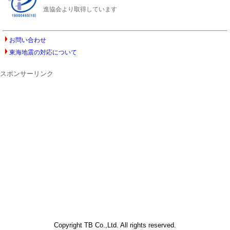
進協会より取得しています
お問い合わせ
東海地震の対応について
スポンサーリンク
Copyright TB Co.,Ltd. All rights reserved.