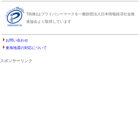
TB(株)はプライバシーマークを一般財団法人日本情報経済社会推
進協会より取得しています
お問い合わせ
東海地震の対応について
スポンサーリンク