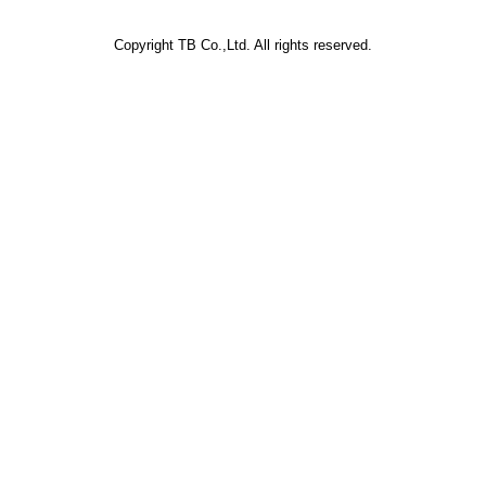
Copyright TB Co.,Ltd. All rights reserved.