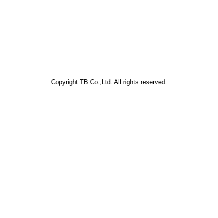
Copyright TB Co.,Ltd. All rights reserved.