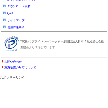
ダウンロード手順
Q&A
サイトマップ
使用許諾条項
TB(株)はプライバシーマークを一般財団法人日本情報経済社会推
進協会より取得しています
お問い合わせ
東海地震の対応について
スポンサーリンク