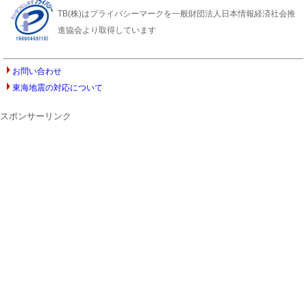
TB(株)はプライバシーマークを一般財団法人日本情報経済社会推
進協会より取得しています
お問い合わせ
東海地震の対応について
スポンサーリンク