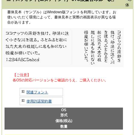
体
書体見本（サンプル）はWindows版フォントを利用しています。お
使いいただく環境によって、書体見本と実際の画面表示が異なる場
合があります。
【ご注意】
各OSの対応バージョンをご確認のうえ、ご購入ください。
関連フォント
使用許諾契約書
OS
形式
価格(税込)
数量