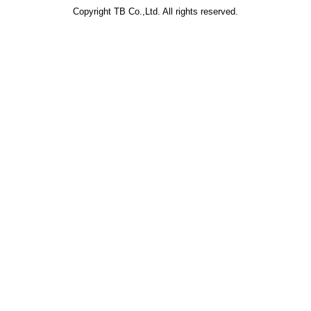
Copyright TB Co.,Ltd. All rights reserved.