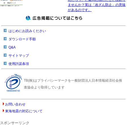
ませんか？実は「改ざん防止」の意味
があるのです。
はじめにお読みください
ダウンロード手順
Q&A
サイトマップ
使用許諾条項
TB(株)はプライバシーマークを一般財団法人日本情報経済社会推
進協会より取得しています
お問い合わせ
東海地震の対応について
スポンサーリンク