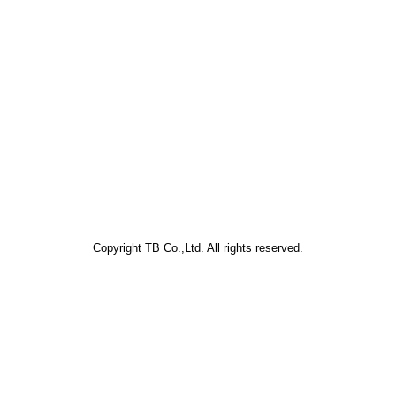
Copyright TB Co.,Ltd. All rights reserved.