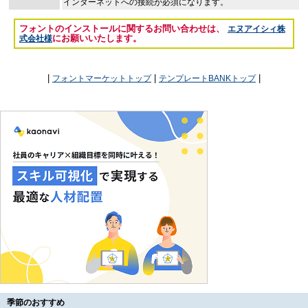
インターネットへの接続が必須になります。
フォントのインストールに関するお問い合わせは、
エヌアイシィ株
にお願いいたします。
式会社様
|
|
|
フォントマーケットトップ
テンプレートBANKトップ
季節のおすすめ